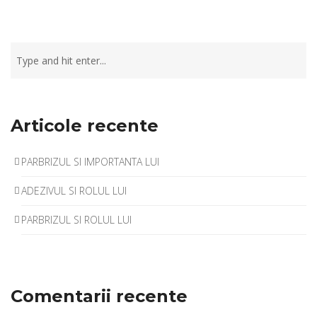
Articole recente
PARBRIZUL SI IMPORTANTA LUI
ADEZIVUL SI ROLUL LUI
PARBRIZUL SI ROLUL LUI
Comentarii recente